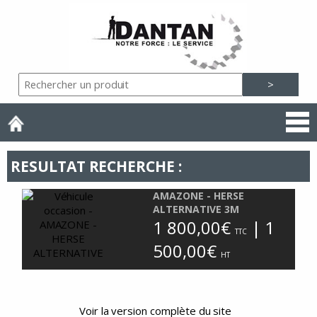
RESULTAT RECHERCHE :
AMAZONE - HERSE
ALTERNATIVE 3M
1 800,00€
| 1
TTC
500,00€
HT
Voir la version complète du site