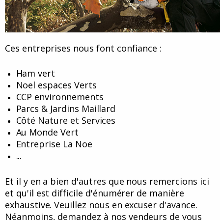
Ces entreprises nous font confiance :
Ham vert
Noel espaces Verts
CCP environnements
Parcs & Jardins Maillard
Côté Nature et Services
Au Monde Vert
Entreprise La Noe
...
Et il y en a bien d'autres que nous remercions ici
et qu'il est difficile d'énumérer de manière
exhaustive. Veuillez nous en excuser d'avance.
Néanmoins, demandez à nos vendeurs de vous