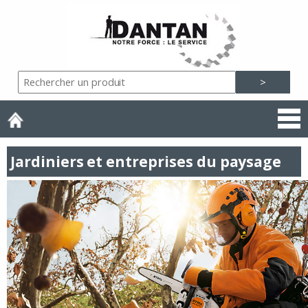
Jardiniers et entreprises du paysage