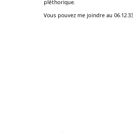
pléthorique.
Vous pouvez me joindre au 06.12.3