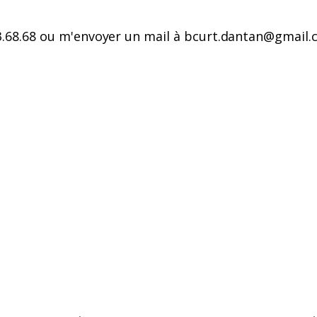
3.68.68 ou m'envoyer un mail à bcurt.dantan@gmail