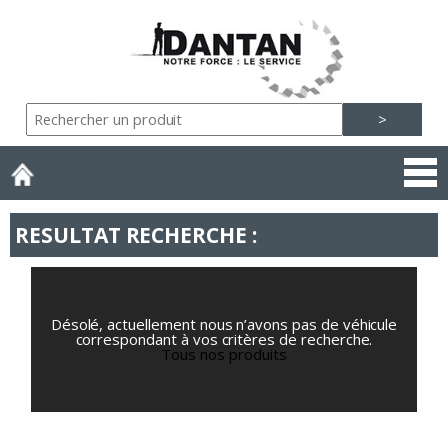
RESULTAT RECHERCHE :
Désolé, actuellement nous n’avons pas de véhicule
correspondant à vos critères de recherche.
Tous nos produits