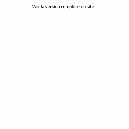
Voir la version complète du site