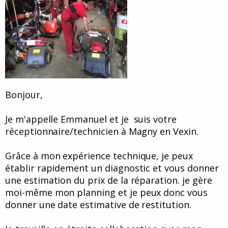
Bonjour,
Je m'appelle Emmanuel et je suis votre
réceptionnaire/technicien à Magny en Vexin.
Grâce à mon expérience technique, je peux
établir rapidement un diagnostic et vous donner
une estimation du prix de la réparation. je gère
moi-même mon planning et je peux donc vous
donner une date estimative de restitution.