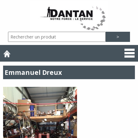
Emmanuel Dreux